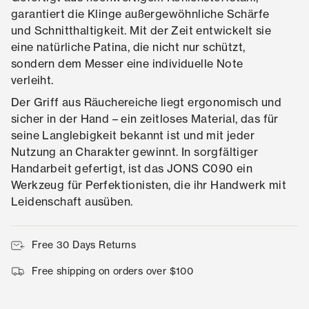
garantiert die Klinge außergewöhnliche Schärfe
und Schnitthaltigkeit. Mit der Zeit entwickelt sie
eine natürliche Patina, die nicht nur schützt,
sondern dem Messer eine individuelle Note
verleiht.
Der Griff aus Räuchereiche liegt ergonomisch und
sicher in der Hand – ein zeitloses Material, das für
seine Langlebigkeit bekannt ist und mit jeder
Nutzung an Charakter gewinnt. In sorgfältiger
Handarbeit gefertigt, ist das JONS C090 ein
Werkzeug für Perfektionisten, die ihr Handwerk mit
Leidenschaft ausüben.
Free 30 Days Returns
Free shipping on orders over $100