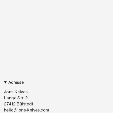
Adresse
Jons Knives
Lange Str. 21
27412 Bülstedt
hello@jons-knives.com