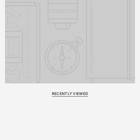
RECENTLY VIEWED