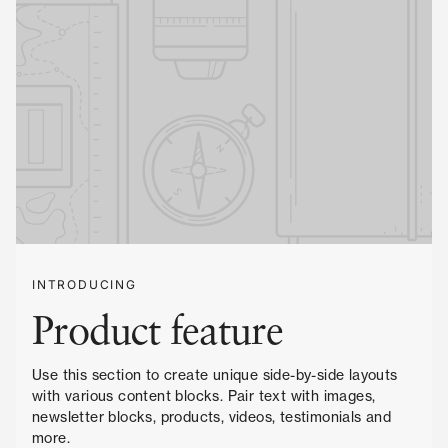
INTRODUCING
Product feature
Use this section to create unique side-by-side layouts
with various content blocks. Pair text with images,
newsletter blocks, products, videos, testimonials and
more.