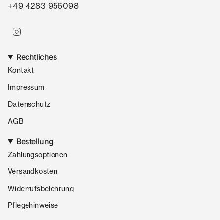
+49 4283 956098
Instagram
Rechtliches
Kontakt
Impressum
Datenschutz
AGB
Bestellung
Zahlungsoptionen
Versandkosten
Widerrufsbelehrung
Pflegehinweise