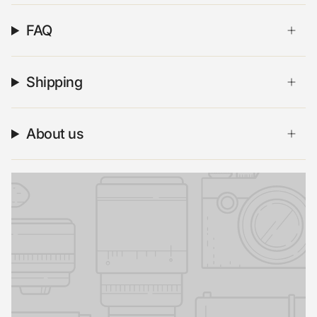
FAQ
Shipping
About us