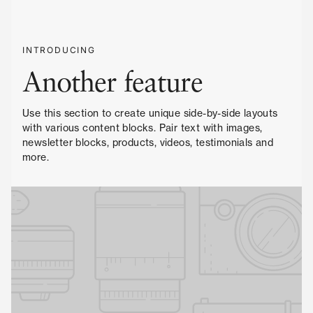
INTRODUCING
Another feature
Use this section to create unique side-by-side layouts
with various content blocks. Pair text with images,
newsletter blocks, products, videos, testimonials and
more.